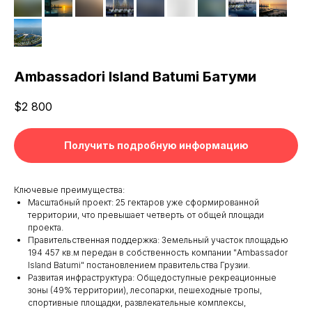
Ambassadori Island Batumi Батуми
$
2 800
Получить подробную информацию
Ключевые преимущества:
Масштабный проект: 25 гектаров уже сформированной
территории, что превышает четверть от общей площади
проекта.
Правительственная поддержка: Земельный участок площадью
194 457 кв.м передан в собственность компании "Ambassador
Island Batumi" постановлением правительства Грузии.
Развитая инфраструктура: Общедоступные рекреационные
зоны (49% территории), лесопарки, пешеходные тропы,
спортивные площадки, развлекательные комплексы,