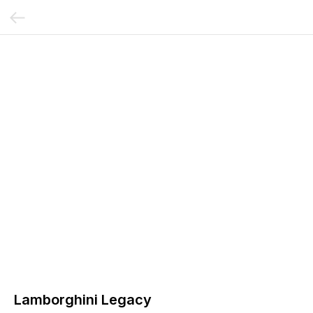
Lamborghini Legacy