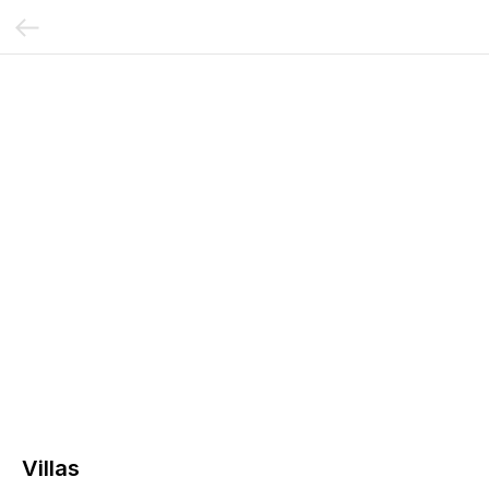
Villas